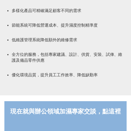
多樣化產品可精確滿足顧客不同的需求
節能系統可降低營運成本、提升濕度控制精準度
低維護管理系統降低額外的維修需求
全方位的服務，包括專家建議、設計、供貨、安裝、試俥、維
護及備品零件供應
優化環境品質，提升員工工作效率、降低缺勤率
現在就與辦公領域加濕專家交談，點這裡