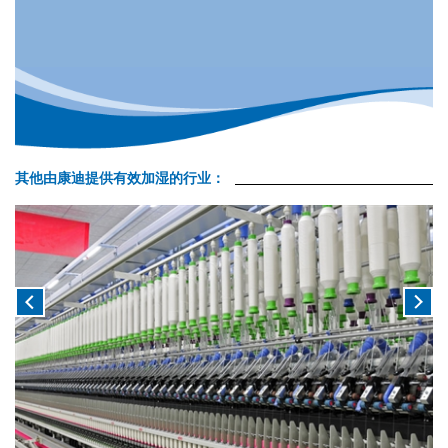
其他由康迪提供有效加湿的行业：