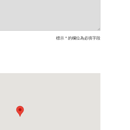
標示 * 的欄位為必填字段