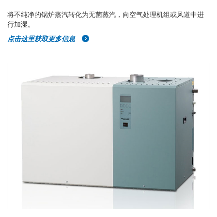
将不纯净的锅炉蒸汽转化为无菌蒸汽，向空气处理机组或风道中进
行加湿。
点击这里获取更多信息