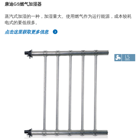
康迪GS燃气加湿器
蒸汽式加湿的一种，加湿量大。使用燃气作为运行能源，成本较耗
电式的要低很多。
点击这里获取更多信息