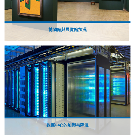
博物館與展覽館加濕
数据中心的加湿与降温