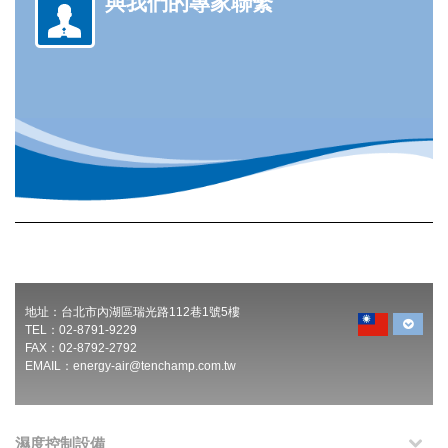
與我們的專家聯繫
地址：台北市內湖區瑞光路112巷1號5樓
TEL：02-8791-9229
FAX：02-8792-2792
EMAIL：
energy-air@tenchamp.com.tw
濕度控制設備