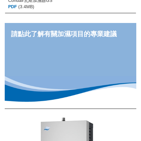
Condair瓦斯加濕器GS
PDF
(3.4MB)
請點此了解有關加濕項目的專業建議