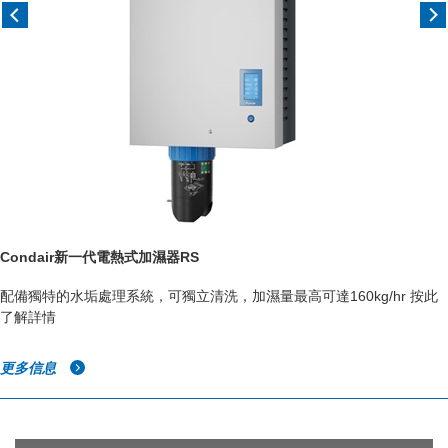
Condair新一代電熱式加濕器RS
配備獨特的水垢處理系統，可獨立清洗，加濕量最高可達160kg/hr 按此
了解詳情
更多信息