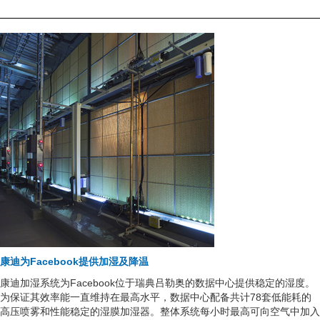
康迪为Facebook提供加湿及降温
康迪加湿系统为Facebook位于瑞典吕勒奥的数据中心提供稳定的湿度。
为保证其效率能一直维持在最高水平，数据中心配备共计78套低能耗的
高压喷雾和性能稳定的湿膜加湿器。整体系统每小时最高可向空气中加入