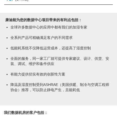
康迪能为您的数据中心项目带来的有利点包括：
全球许多数据中心的应用中都有我们的加湿专家
全系列产品可精确满足客户的不同需求
低能耗系统不仅降低运营成本，还提高了湿度控制
全面的服务，同一家工厂就可提供专家建议、设计、供货、安
装、调试、维护和备件供应
有能力提供切实有效的创新性方案
降温及湿度控制受到ASHRAE（美国供暖、
制冷与空调工程师
协会）推荐，可以防止静电产生，且能耗低
我们数据机房的客户包括：