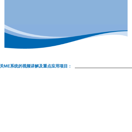
关ME系统的视频讲解及重点应用项目：