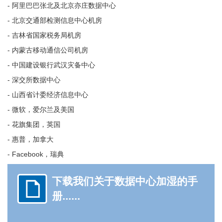
- 阿里巴巴张北及北京亦庄数据中心
- 北京交通部检测信息中心机房
- 吉林省国家税务局机房
- 内蒙古移动通信公司机房
- 中国建设银行武汉灾备中心
- 深交所数据中心
- 山西省计委经济信息中心
- 微软，爱尔兰及美国
- 花旗集团，英国
- 惠普，加拿大
- Facebook，瑞典
下载我们关于数据中心加湿的手
册......